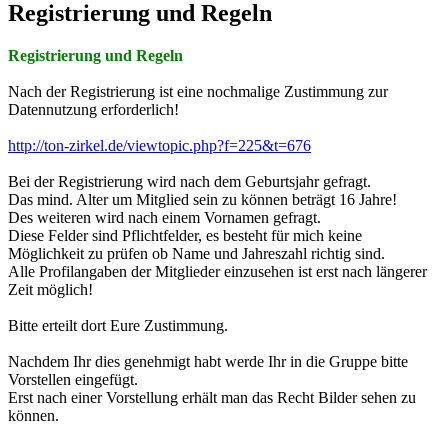
Registrierung und Regeln
Registrierung und Regeln
Nach der Registrierung ist eine nochmalige Zustimmung zur
Datennutzung erforderlich!
http://ton-zirkel.de/viewtopic.php?f=225&t=676
Bei der Registrierung wird nach dem Geburtsjahr gefragt.
Das mind. Alter um Mitglied sein zu können beträgt 16 Jahre!
Des weiteren wird nach einem Vornamen gefragt.
Diese Felder sind Pflichtfelder, es besteht für mich keine
Möglichkeit zu prüfen ob Name und Jahreszahl richtig sind.
Alle Profilangaben der Mitglieder einzusehen ist erst nach längerer
Zeit möglich!
Bitte erteilt dort Eure Zustimmung.
Nachdem Ihr dies genehmigt habt werde Ihr in die Gruppe bitte
Vorstellen eingefügt.
Erst nach einer Vorstellung erhält man das Recht Bilder sehen zu
können.