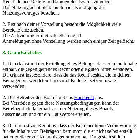
Recht, deinen Beitrag im Rahmen des Boards zu nutzen.
Das Nutzungsrecht bleibt auch nach Kündigung des
Nutzungsvertrages bestehen.
2. Erst nach deiner Vorstellung besteht die Möglichkeit viele
Bereiche einzusehen.
Die Aktivierung erfolgt schnellstmöglich.
Anmeldungen ohne Vorstellung werden nach einiger Zeit gelöscht.
3. Grundsätzliches
1. Du erklärst mit der Erstellung eines Beitrags, dass er keine Inhalte
enthält, die gegen geltendes Recht oder die guten Sitten verstoßen.
Du erklärst insbesondere, dass du das Recht besitzt, die in deinen
Beiträgen verwendeten Links und Bilder zu setzen bzw. zu
verwenden.
2. Der Betreiber des Boards übt das
Hausrecht
aus.
Bei Verstößen gegen diese Nutzungsbedingungen kann der
Betreiber dich dauerhaft von der Nutzung dieses Boards
ausschließen und dir ein Hausverbot erteilen.
3. Du nimmst zur Kenntnis, dass der Betreiber keine Verantwortung
für die Inhalte von Beiträgen übernimmt, die er nicht selbst erstellt
hat oder die er zur Kenntnis genommen hat. Du gestattest dem