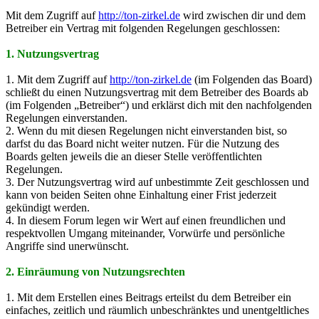
Mit dem Zugriff auf
http://ton-zirkel.de
wird zwischen dir und dem
Betreiber ein Vertrag mit folgenden Regelungen geschlossen:
1. Nutzungsvertrag
1. Mit dem Zugriff auf
http://ton-zirkel.de
(im Folgenden das Board)
schließt du einen Nutzungsvertrag mit dem Betreiber des Boards ab
(im Folgenden „Betreiber“) und erklärst dich mit den nachfolgenden
Regelungen einverstanden.
2. Wenn du mit diesen Regelungen nicht einverstanden bist, so
darfst du das Board nicht weiter nutzen. Für die Nutzung des
Boards gelten jeweils die an dieser Stelle veröffentlichten
Regelungen.
3. Der Nutzungsvertrag wird auf unbestimmte Zeit geschlossen und
kann von beiden Seiten ohne Einhaltung einer Frist jederzeit
gekündigt werden.
4. In diesem Forum legen wir Wert auf einen freundlichen und
respektvollen Umgang miteinander, Vorwürfe und persönliche
Angriffe sind unerwünscht.
2. Einräumung von Nutzungsrechten
1. Mit dem Erstellen eines Beitrags erteilst du dem Betreiber ein
einfaches, zeitlich und räumlich unbeschränktes und unentgeltliches