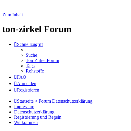
Zum Inhalt
ton-zirkel Forum
Schnellzugriff
Suche
Ton-Zirkel Forum
Tags
Rohstoffe
FAQ
Anmelden
Registrieren
Startseite < Forum
Datenschutzerklärung
Impressum
Datenschutzerklärung
Registrierung und Regeln
Willkommen