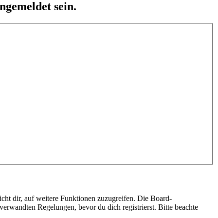
ngemeldet sein.
cht dir, auf weitere Funktionen zuzugreifen. Die Board-
erwandten Regelungen, bevor du dich registrierst. Bitte beachte