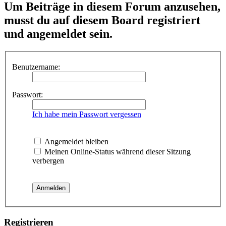
Um Beiträge in diesem Forum anzusehen,
musst du auf diesem Board registriert
und angemeldet sein.
Benutzername:
Passwort:
Ich habe mein Passwort vergessen
Angemeldet bleiben
Meinen Online-Status während dieser Sitzung
verbergen
Registrieren