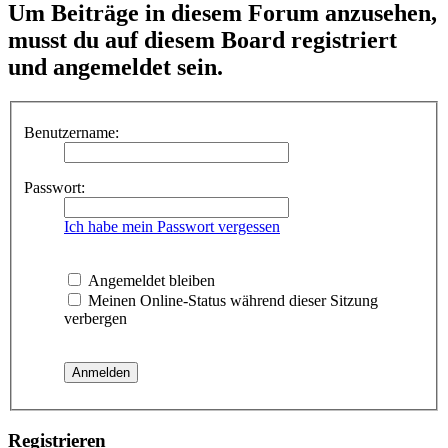
Um Beiträge in diesem Forum anzusehen,
musst du auf diesem Board registriert
und angemeldet sein.
Benutzername:
Passwort:
Ich habe mein Passwort vergessen
Angemeldet bleiben
Meinen Online-Status während dieser Sitzung
verbergen
Registrieren