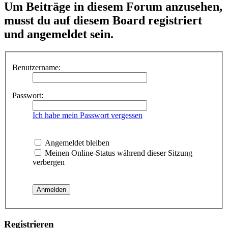
Um Beiträge in diesem Forum anzusehen,
musst du auf diesem Board registriert
und angemeldet sein.
Benutzername:
Passwort:
Ich habe mein Passwort vergessen
Angemeldet bleiben
Meinen Online-Status während dieser Sitzung
verbergen
Registrieren