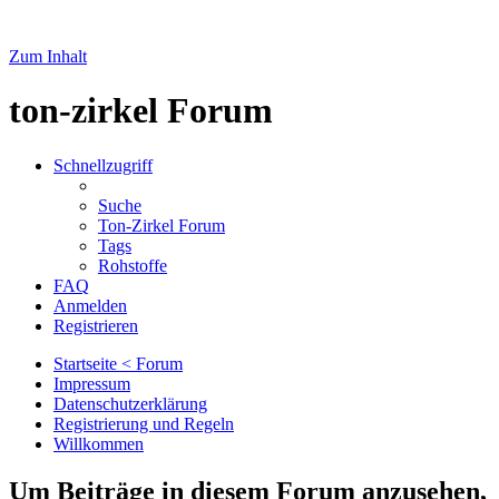
Zum Inhalt
ton-zirkel Forum
Schnellzugriff
Suche
Ton-Zirkel Forum
Tags
Rohstoffe
FAQ
Anmelden
Registrieren
Startseite < Forum
Impressum
Datenschutzerklärung
Registrierung und Regeln
Willkommen
Um Beiträge in diesem Forum anzusehen,