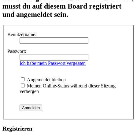
musst du auf diesem Board registriert
und angemeldet sein.
Benutzername:
Passwort:
Ich habe mein Passwort vergessen
Angemeldet bleiben
Meinen Online-Status während dieser Sitzung
verbergen
Registrieren