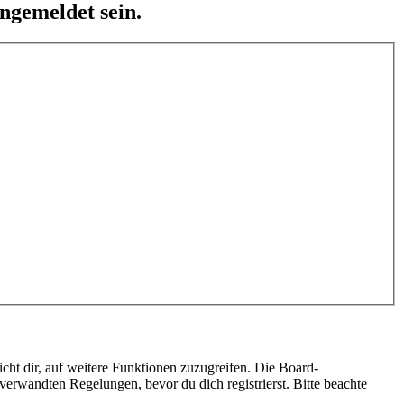
ngemeldet sein.
cht dir, auf weitere Funktionen zuzugreifen. Die Board-
erwandten Regelungen, bevor du dich registrierst. Bitte beachte