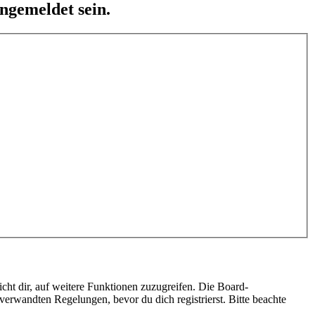
ngemeldet sein.
cht dir, auf weitere Funktionen zuzugreifen. Die Board-
erwandten Regelungen, bevor du dich registrierst. Bitte beachte