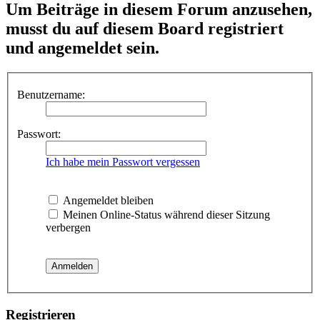
Um Beiträge in diesem Forum anzusehen,
musst du auf diesem Board registriert
und angemeldet sein.
Benutzername:
Passwort:
Ich habe mein Passwort vergessen
Angemeldet bleiben
Meinen Online-Status während dieser Sitzung
verbergen
Registrieren