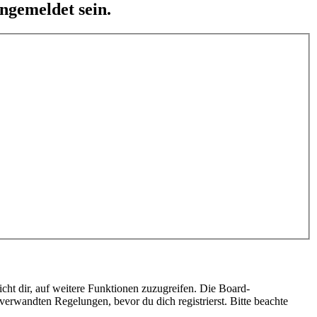
ngemeldet sein.
cht dir, auf weitere Funktionen zuzugreifen. Die Board-
erwandten Regelungen, bevor du dich registrierst. Bitte beachte