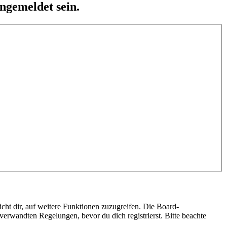
ngemeldet sein.
cht dir, auf weitere Funktionen zuzugreifen. Die Board-
erwandten Regelungen, bevor du dich registrierst. Bitte beachte