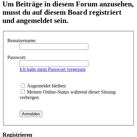
Um Beiträge in diesem Forum anzusehen,
musst du auf diesem Board registriert
und angemeldet sein.
Benutzername:
Passwort:
Ich habe mein Passwort vergessen
Angemeldet bleiben
Meinen Online-Status während dieser Sitzung
verbergen
Registrieren