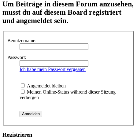
Um Beiträge in diesem Forum anzusehen,
musst du auf diesem Board registriert
und angemeldet sein.
Benutzername:
Passwort:
Ich habe mein Passwort vergessen
Angemeldet bleiben
Meinen Online-Status während dieser Sitzung
verbergen
Registrieren