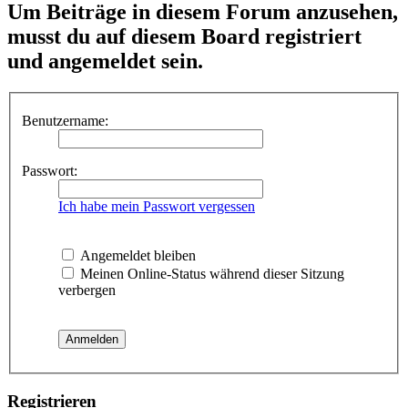
Um Beiträge in diesem Forum anzusehen,
musst du auf diesem Board registriert
und angemeldet sein.
Benutzername:
Passwort:
Ich habe mein Passwort vergessen
Angemeldet bleiben
Meinen Online-Status während dieser Sitzung
verbergen
Registrieren