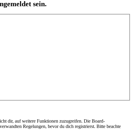
ngemeldet sein.
cht dir, auf weitere Funktionen zuzugreifen. Die Board-
erwandten Regelungen, bevor du dich registrierst. Bitte beachte