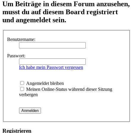
Um Beiträge in diesem Forum anzusehen,
musst du auf diesem Board registriert
und angemeldet sein.
Benutzername:
Passwort:
Ich habe mein Passwort vergessen
Angemeldet bleiben
Meinen Online-Status während dieser Sitzung
verbergen
Registrieren