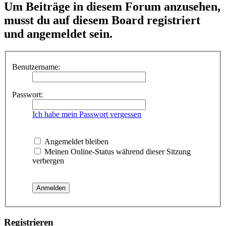
Um Beiträge in diesem Forum anzusehen,
musst du auf diesem Board registriert
und angemeldet sein.
Benutzername:
Passwort:
Ich habe mein Passwort vergessen
Angemeldet bleiben
Meinen Online-Status während dieser Sitzung
verbergen
Registrieren