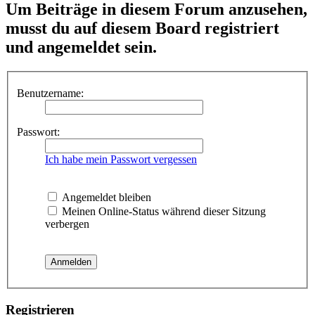
Um Beiträge in diesem Forum anzusehen,
musst du auf diesem Board registriert
und angemeldet sein.
Benutzername:
Passwort:
Ich habe mein Passwort vergessen
Angemeldet bleiben
Meinen Online-Status während dieser Sitzung
verbergen
Registrieren