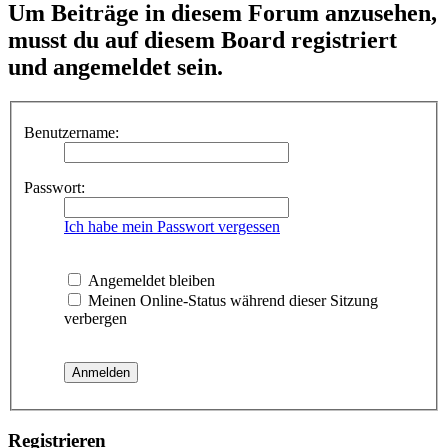
Um Beiträge in diesem Forum anzusehen,
musst du auf diesem Board registriert
und angemeldet sein.
Benutzername:
Passwort:
Ich habe mein Passwort vergessen
Angemeldet bleiben
Meinen Online-Status während dieser Sitzung
verbergen
Registrieren