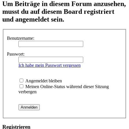
Um Beiträge in diesem Forum anzusehen,
musst du auf diesem Board registriert
und angemeldet sein.
Benutzername:
Passwort:
Ich habe mein Passwort vergessen
Angemeldet bleiben
Meinen Online-Status während dieser Sitzung
verbergen
Registrieren