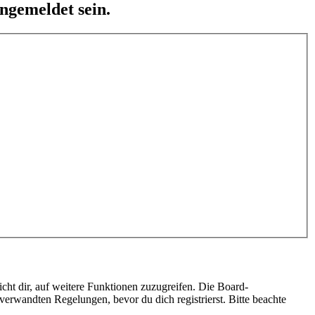
ngemeldet sein.
cht dir, auf weitere Funktionen zuzugreifen. Die Board-
erwandten Regelungen, bevor du dich registrierst. Bitte beachte