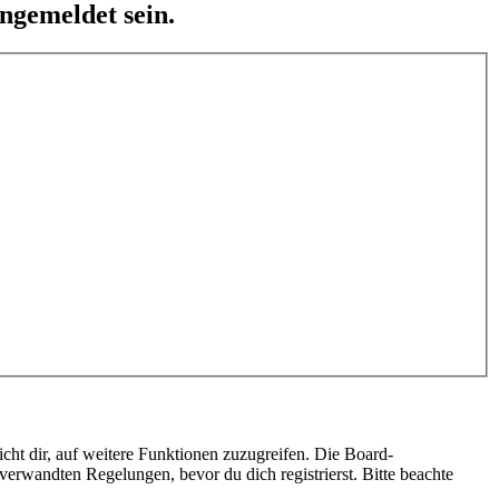
ngemeldet sein.
cht dir, auf weitere Funktionen zuzugreifen. Die Board-
erwandten Regelungen, bevor du dich registrierst. Bitte beachte