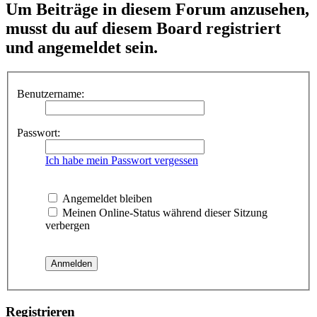
Um Beiträge in diesem Forum anzusehen,
musst du auf diesem Board registriert
und angemeldet sein.
Benutzername:
Passwort:
Ich habe mein Passwort vergessen
Angemeldet bleiben
Meinen Online-Status während dieser Sitzung
verbergen
Registrieren