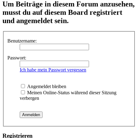
Um Beiträge in diesem Forum anzusehen,
musst du auf diesem Board registriert
und angemeldet sein.
Benutzername:
Passwort:
Ich habe mein Passwort vergessen
Angemeldet bleiben
Meinen Online-Status während dieser Sitzung
verbergen
Registrieren