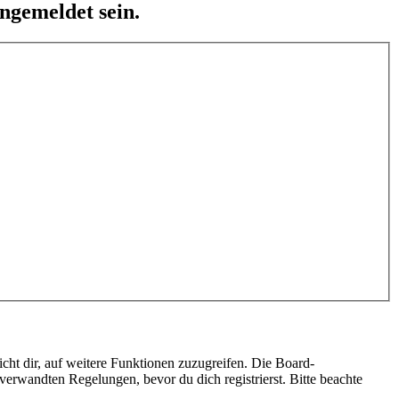
ngemeldet sein.
cht dir, auf weitere Funktionen zuzugreifen. Die Board-
erwandten Regelungen, bevor du dich registrierst. Bitte beachte