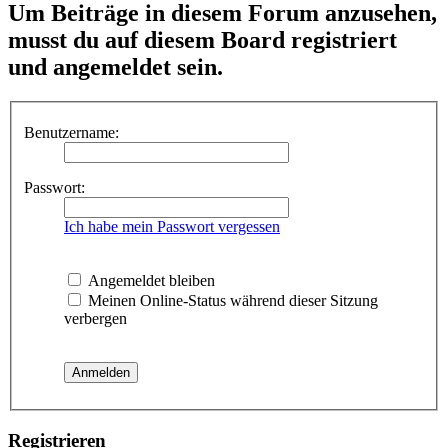
Um Beiträge in diesem Forum anzusehen,
musst du auf diesem Board registriert
und angemeldet sein.
Benutzername:
Passwort:
Ich habe mein Passwort vergessen
Angemeldet bleiben
Meinen Online-Status während dieser Sitzung
verbergen
Registrieren