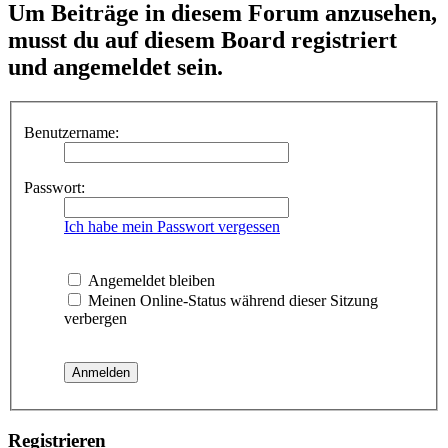
Um Beiträge in diesem Forum anzusehen,
musst du auf diesem Board registriert
und angemeldet sein.
Benutzername:
Passwort:
Ich habe mein Passwort vergessen
Angemeldet bleiben
Meinen Online-Status während dieser Sitzung
verbergen
Registrieren