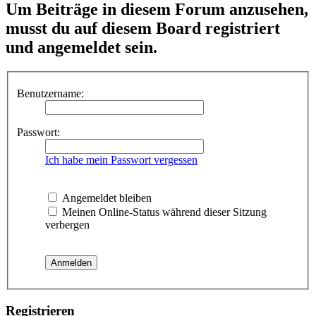
Um Beiträge in diesem Forum anzusehen,
musst du auf diesem Board registriert
und angemeldet sein.
Benutzername:
Passwort:
Ich habe mein Passwort vergessen
Angemeldet bleiben
Meinen Online-Status während dieser Sitzung
verbergen
Registrieren