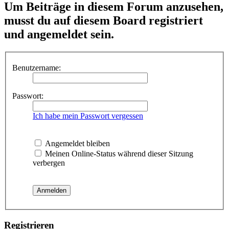
Um Beiträge in diesem Forum anzusehen,
musst du auf diesem Board registriert
und angemeldet sein.
Benutzername:
Passwort:
Ich habe mein Passwort vergessen
Angemeldet bleiben
Meinen Online-Status während dieser Sitzung
verbergen
Registrieren