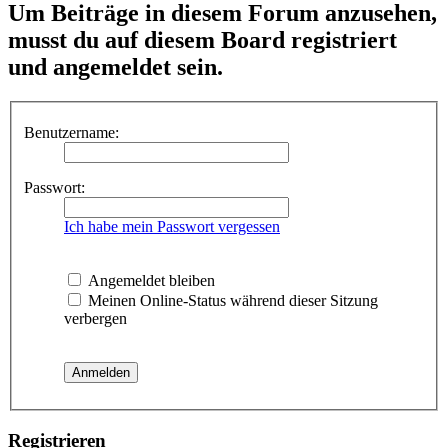
Um Beiträge in diesem Forum anzusehen,
musst du auf diesem Board registriert
und angemeldet sein.
Benutzername:
Passwort:
Ich habe mein Passwort vergessen
Angemeldet bleiben
Meinen Online-Status während dieser Sitzung
verbergen
Registrieren