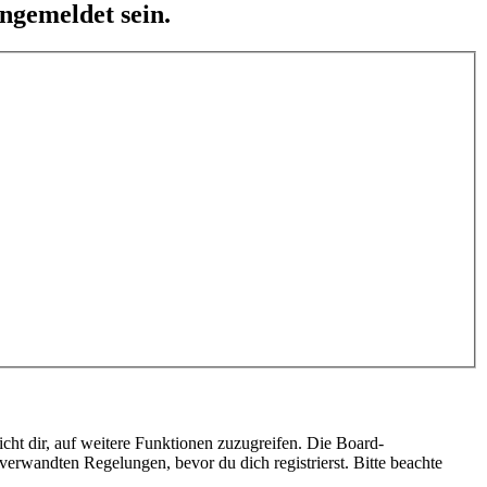
ngemeldet sein.
cht dir, auf weitere Funktionen zuzugreifen. Die Board-
erwandten Regelungen, bevor du dich registrierst. Bitte beachte