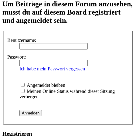
Um Beiträge in diesem Forum anzusehen,
musst du auf diesem Board registriert
und angemeldet sein.
Benutzername:
Passwort:
Ich habe mein Passwort vergessen
Angemeldet bleiben
Meinen Online-Status während dieser Sitzung
verbergen
Registrieren