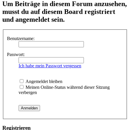
Um Beiträge in diesem Forum anzusehen,
musst du auf diesem Board registriert
und angemeldet sein.
Benutzername:
Passwort:
Ich habe mein Passwort vergessen
Angemeldet bleiben
Meinen Online-Status während dieser Sitzung
verbergen
Registrieren