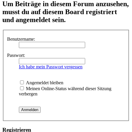
Um Beiträge in diesem Forum anzusehen,
musst du auf diesem Board registriert
und angemeldet sein.
Benutzername:
Passwort:
Ich habe mein Passwort vergessen
Angemeldet bleiben
Meinen Online-Status während dieser Sitzung
verbergen
Registrieren