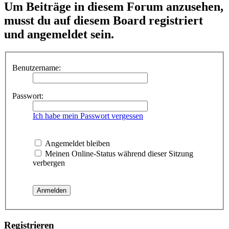
Um Beiträge in diesem Forum anzusehen,
musst du auf diesem Board registriert
und angemeldet sein.
Benutzername:
Passwort:
Ich habe mein Passwort vergessen
Angemeldet bleiben
Meinen Online-Status während dieser Sitzung
verbergen
Registrieren