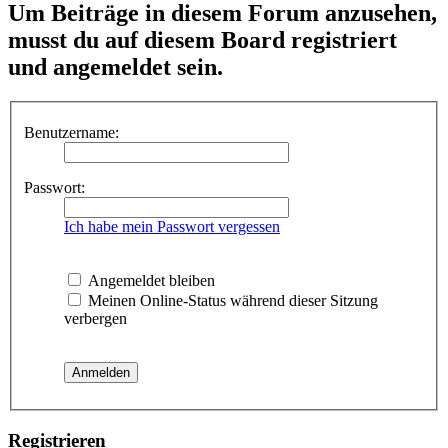
Um Beiträge in diesem Forum anzusehen,
musst du auf diesem Board registriert
und angemeldet sein.
Benutzername:
Passwort:
Ich habe mein Passwort vergessen
Angemeldet bleiben
Meinen Online-Status während dieser Sitzung
verbergen
Registrieren