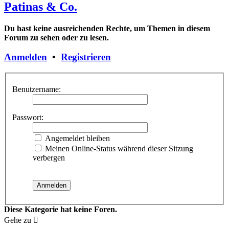
Patinas & Co.
Du hast keine ausreichenden Rechte, um Themen in diesem
Forum zu sehen oder zu lesen.
Anmelden
•
Registrieren
Benutzername:
Passwort:
Angemeldet bleiben
Meinen Online-Status während dieser Sitzung
verbergen
Diese Kategorie hat keine Foren.
Gehe zu