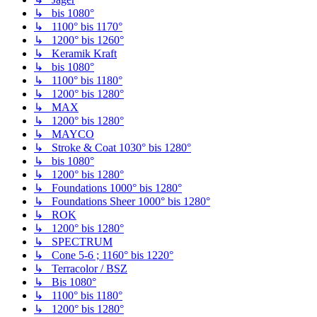
↳ bis 1080°
↳ 1100° bis 1170°
↳ 1200° bis 1260°
↳ Keramik Kraft
↳ bis 1080°
↳ 1100° bis 1180°
↳ 1200° bis 1280°
↳ MAX
↳ 1200° bis 1280°
↳ MAYCO
↳ Stroke & Coat 1030° bis 1280°
↳ bis 1080°
↳ 1200° bis 1280°
↳ Foundations 1000° bis 1280°
↳ Foundations Sheer 1000° bis 1280°
↳ ROK
↳ 1200° bis 1280°
↳ SPECTRUM
↳ Cone 5-6 ; 1160° bis 1220°
↳ Terracolor / BSZ
↳ Bis 1080°
↳ 1100° bis 1180°
↳ 1200° bis 1280°