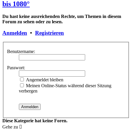
bis 1080°
Du hast keine ausreichenden Rechte, um Themen in diesem
Forum zu sehen oder zu lesen.
Anmelden
•
Registrieren
Benutzername:
Passwort:
Angemeldet bleiben
Meinen Online-Status während dieser Sitzung
verbergen
Diese Kategorie hat keine Foren.
Gehe zu