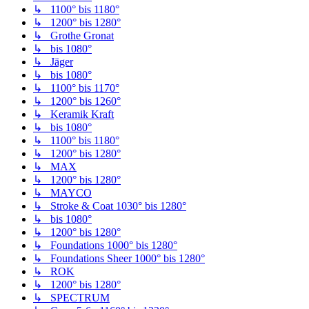
↳ 1100° bis 1180°
↳ 1200° bis 1280°
↳ Grothe Gronat
↳ bis 1080°
↳ Jäger
↳ bis 1080°
↳ 1100° bis 1170°
↳ 1200° bis 1260°
↳ Keramik Kraft
↳ bis 1080°
↳ 1100° bis 1180°
↳ 1200° bis 1280°
↳ MAX
↳ 1200° bis 1280°
↳ MAYCO
↳ Stroke & Coat 1030° bis 1280°
↳ bis 1080°
↳ 1200° bis 1280°
↳ Foundations 1000° bis 1280°
↳ Foundations Sheer 1000° bis 1280°
↳ ROK
↳ 1200° bis 1280°
↳ SPECTRUM