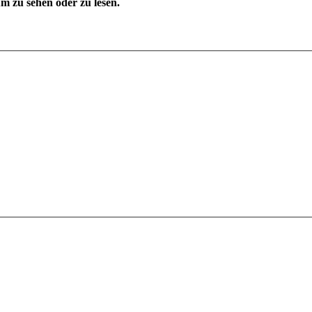
 zu sehen oder zu lesen.