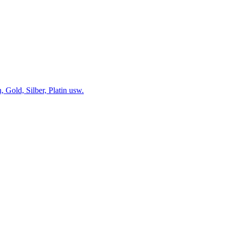
 Gold, Silber, Platin usw.