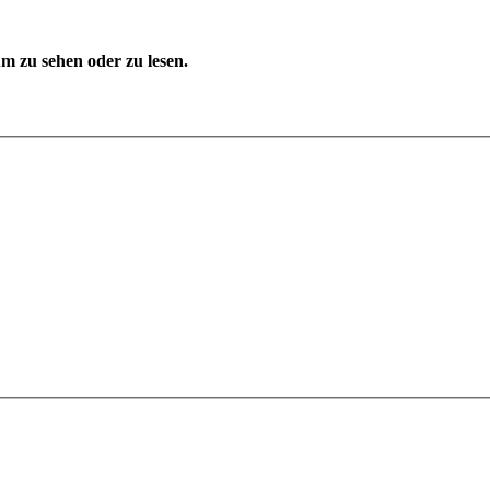
 zu sehen oder zu lesen.