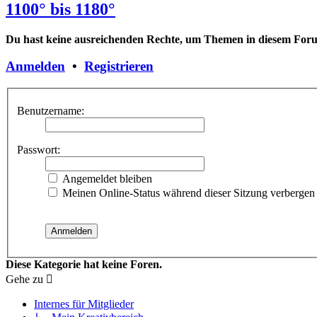
1100° bis 1180°
Du hast keine ausreichenden Rechte, um Themen in diesem Forum
Anmelden
•
Registrieren
Benutzername:
Passwort:
Angemeldet bleiben
Meinen Online-Status während dieser Sitzung verbergen
Diese Kategorie hat keine Foren.
Gehe zu
Internes für Mitglieder