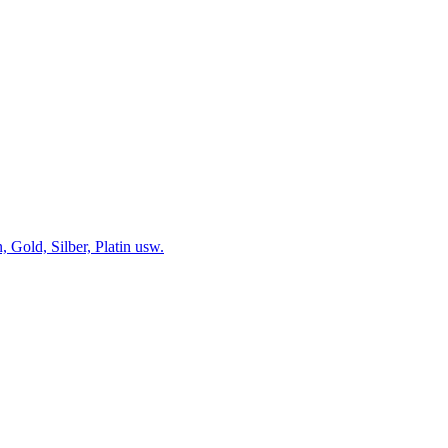
 Gold, Silber, Platin usw.