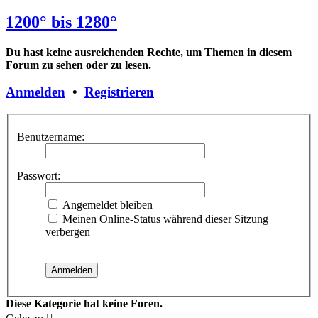
1200° bis 1280°
Du hast keine ausreichenden Rechte, um Themen in diesem
Forum zu sehen oder zu lesen.
Anmelden
•
Registrieren
Benutzername:
Passwort:
Angemeldet bleiben
Meinen Online-Status während dieser Sitzung
verbergen
Diese Kategorie hat keine Foren.