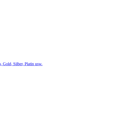
 Gold, Silber, Platin usw.