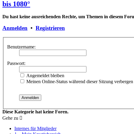
bis 1080°
Du hast keine ausreichenden Rechte, um Themen in diesem Forum
Anmelden
•
Registrieren
Benutzername:
Passwort:
Angemeldet bleiben
Meinen Online-Status während dieser Sitzung verbergen
Diese Kategorie hat keine Foren.
Gehe zu
Internes für Mitglieder