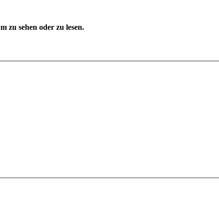
 zu sehen oder zu lesen.