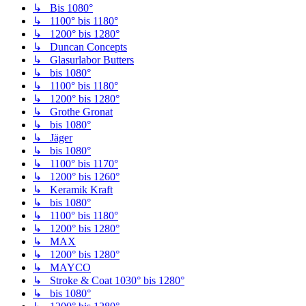
↳ Bis 1080°
↳ 1100° bis 1180°
↳ 1200° bis 1280°
↳ Duncan Concepts
↳ Glasurlabor Butters
↳ bis 1080°
↳ 1100° bis 1180°
↳ 1200° bis 1280°
↳ Grothe Gronat
↳ bis 1080°
↳ Jäger
↳ bis 1080°
↳ 1100° bis 1170°
↳ 1200° bis 1260°
↳ Keramik Kraft
↳ bis 1080°
↳ 1100° bis 1180°
↳ 1200° bis 1280°
↳ MAX
↳ 1200° bis 1280°
↳ MAYCO
↳ Stroke & Coat 1030° bis 1280°
↳ bis 1080°