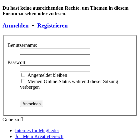
Du hast keine ausreichenden Rechte, um Themen in diesem
Forum zu sehen oder zu lesen.
Anmelden
•
Registrieren
Benutzername:
Passwort:
Angemeldet bleiben
Meinen Online-Status während dieser Sitzung
verbergen
Gehe zu
Internes für Mitglieder
↳ Mein Kreativbereich