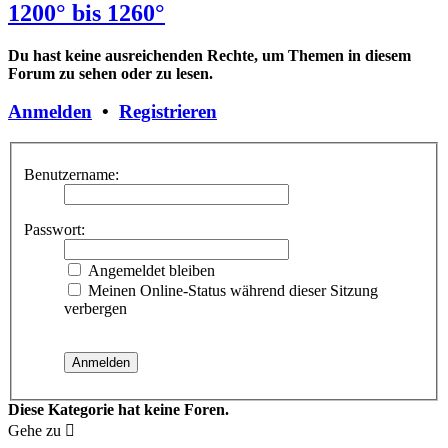
1200° bis 1260°
Du hast keine ausreichenden Rechte, um Themen in diesem
Forum zu sehen oder zu lesen.
Anmelden
•
Registrieren
Benutzername:
Passwort:
Angemeldet bleiben
Meinen Online-Status während dieser Sitzung
verbergen
Diese Kategorie hat keine Foren.
Gehe zu