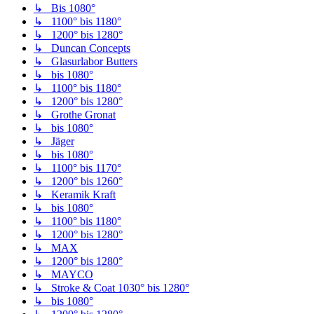
↳ Bis 1080°
↳ 1100° bis 1180°
↳ 1200° bis 1280°
↳ Duncan Concepts
↳ Glasurlabor Butters
↳ bis 1080°
↳ 1100° bis 1180°
↳ 1200° bis 1280°
↳ Grothe Gronat
↳ bis 1080°
↳ Jäger
↳ bis 1080°
↳ 1100° bis 1170°
↳ 1200° bis 1260°
↳ Keramik Kraft
↳ bis 1080°
↳ 1100° bis 1180°
↳ 1200° bis 1280°
↳ MAX
↳ 1200° bis 1280°
↳ MAYCO
↳ Stroke & Coat 1030° bis 1280°
↳ bis 1080°