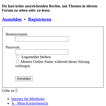
Du hast keine ausreichenden Rechte, um Themen in diesem
Forum zu sehen oder zu lesen.
Anmelden
•
Registrieren
Benutzername:
Passwort:
Angemeldet bleiben
Meinen Online-Status während dieser Sitzung
verbergen
Gehe zu
Internes für Mitglieder
↳ Mein Kreativbereich