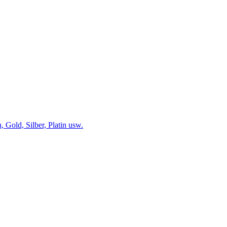
 Gold, Silber, Platin usw.