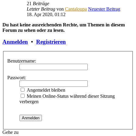
21
Beiträge
Letzter Beitrag
von
Cantaloupa
Neuester Beitrag
18. Apr 2020, 01:12
Du hast keine ausreichenden Rechte, um Themen in diesem
Forum zu sehen oder zu lesen.
Anmelden
•
Registrieren
Benutzername:
Passwort:
Angemeldet bleiben
Meinen Online-Status während dieser Sitzung
verbergen
Gehe zu