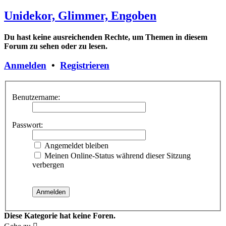
Unidekor, Glimmer, Engoben
Du hast keine ausreichenden Rechte, um Themen in diesem
Forum zu sehen oder zu lesen.
Anmelden
•
Registrieren
Benutzername:
Passwort:
Angemeldet bleiben
Meinen Online-Status während dieser Sitzung
verbergen
Diese Kategorie hat keine Foren.